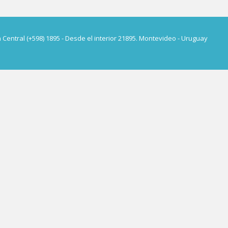
a Central (+598) 1895 - Desde el interior 21895. Montevideo - Uruguay