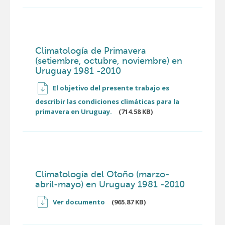
Climatología de Primavera
(setiembre, octubre, noviembre) en
Uruguay 1981 -2010
El objetivo del presente trabajo es
describir las condiciones climáticas para la
primavera en Uruguay.
(714.58 KB)
Climatología del Otoño (marzo-
abril-mayo) en Uruguay 1981 -2010
Ver documento
(965.87 KB)