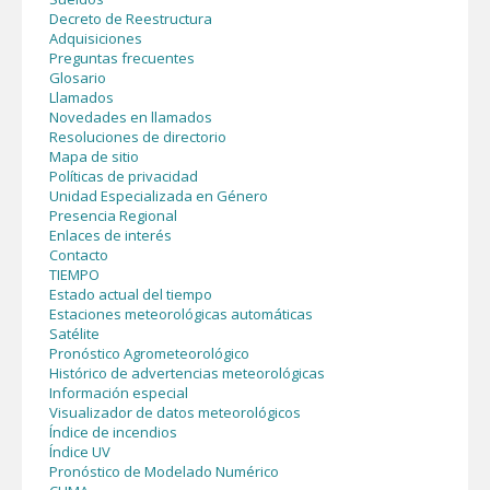
Decreto de Reestructura
Adquisiciones
Preguntas frecuentes
Glosario
Llamados
Novedades en llamados
Resoluciones de directorio
Mapa de sitio
Políticas de privacidad
Unidad Especializada en Género
Presencia Regional
Enlaces de interés
Contacto
TIEMPO
Estado actual del tiempo
Estaciones meteorológicas automáticas
Satélite
Pronóstico Agrometeorológico
Histórico de advertencias meteorológicas
Información especial
Visualizador de datos meteorológicos
Índice de incendios
Índice UV
Pronóstico de Modelado Numérico