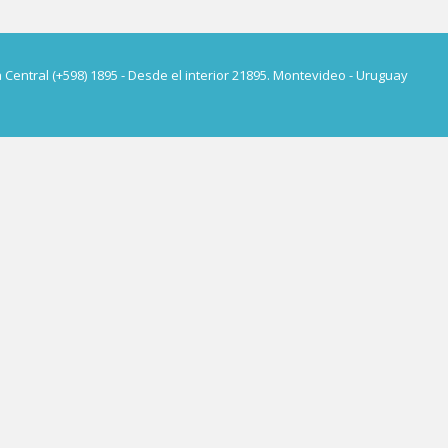
a Central (+598) 1895 - Desde el interior 21895. Montevideo - Uruguay