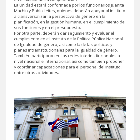
La Unidad estará conformada por los funcionarios Juanita
Machín y Pablo Leites, quienes deberán apoyar al instituto
a transversalizar la perspectiva de género en la
planificación, en la gestión humana, en el cumplimiento de
sus funciones y en el presupuesto.
Por otra parte, deberán dar seguimiento y evaluar el
cumplimiento en el Instituto de la Política Pública Nacional
de Igualdad de género, así como la de las políticas y
planes intrainstitucionales para la igualdad de género.
También participaran en las redes interinstitucionales a
nivel nacional e internacional, así como también proponer
y coordinar capacitaciones para el personal del instituto,
entre otras actividades.