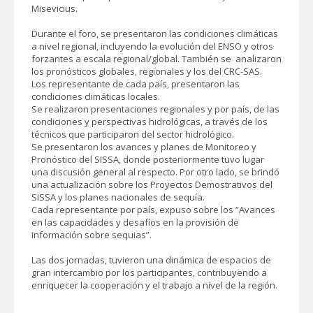
Misevicius.
Durante el foro, se presentaron las condiciones climáticas
a nivel regional, incluyendo la evolución del ENSO y otros
forzantes a escala regional/global. También se analizaron
los pronósticos globales, regionales y los del CRC-SAS.
Los representante de cada país, presentaron las
condiciones climáticas locales.
Se realizaron presentaciones regionales y por país, de las
condiciones y perspectivas hidrológicas, a través de los
técnicos que participaron del sector hidrológico.
Se presentaron los avances y planes de Monitoreo y
Pronóstico del SISSA, donde posteriormente tuvo lugar
una discusión general al respecto. Por otro lado, se brindó
una actualización sobre los Proyectos Demostrativos del
SISSA y los planes nacionales de sequía.
Cada representante por país, expuso sobre los “Avances
en las capacidades y desafíos en la provisión de
información sobre sequias”.
Las dos jornadas, tuvieron una dinámica de espacios de
gran intercambio por los participantes, contribuyendo a
enriquecer la cooperación y el trabajo a nivel de la región.