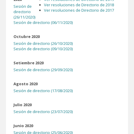
Ver resoluciones de Directorio de 2018
Sesión de
Ver resoluciones de Directorio de 2017
directorio
(26/11/2020)
Sesión de directorio (06/11/2020)
Octubre 2020
Sesión de directorio (26/10/2020)
Sesión de directorio (09/10/2020)
Setiembre 2020
Sesión de directorio (29/09/2020)
Agosto 2020
Sesión de directorio (17/08/2020)
Julio 2020
Sesión de directorio (23/07/2020)
Junio 2020
Sesión de directorio (25/06/2020)