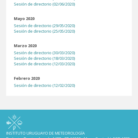
Sesión de directorio (02/06/2020)
Mayo 2020
Sesión de directorio (29/05/2020)
Sesión de directorio (25/05/2020)
Marzo 2020
Sesión de directorio (30/03/2020)
Sesión de directorio (18/03/2020)
Sesión de directorio (12/03/2020)
Febrero 2020
Sesión de directorio (12/02/2020)
INSTITUTO URUGUAYO DE METEOROLOGÍA